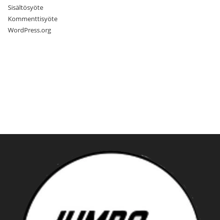
Sisältösyöte
Kommenttisyöte
WordPress.org