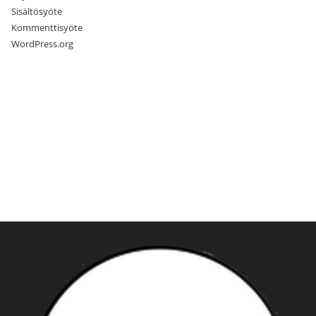
Sisältösyöte
Kommenttisyöte
WordPress.org