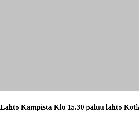
Lähtö Kampista Klo 15.30 paluu lähtö Kotk