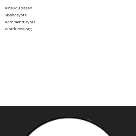
Kirjaudu sisään
Sisältösyöte
Kommenttisyöte
WordPress.org