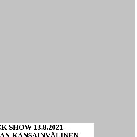
 SHOW 13.8.2021 –
AN KANSAINVÄLINEN