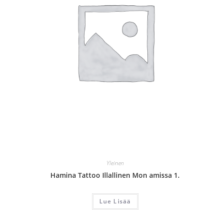
Yleinen
Hamina Tattoo Illallinen Mon amissa 1.
Lue Lisää