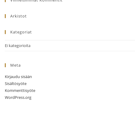
Arkistot
Kategoriat
Ei kategorioita
Meta
Kirjaudu sisään
Sisältösyöte
Kommenttisyöte
WordPress.org