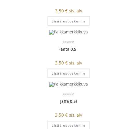
3,50
€
sis. alv
Lisää ostoskoriin
Juomat
Fanta 0,5 l
3,50
€
sis. alv
Lisää ostoskoriin
Juomat
Jaffa 0,5l
3,50
€
sis. alv
Lisää ostoskoriin