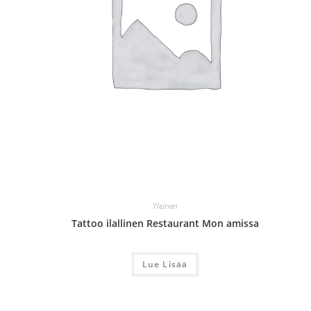
Yleinen
Tattoo ilallinen Restaurant Mon amissa
Lue Lisää